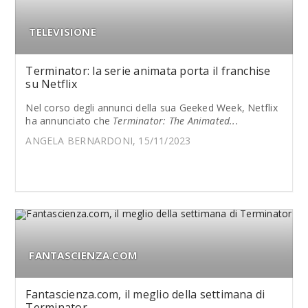
TELEVISIONE
Terminator: la serie animata porta il franchise
su Netflix
Nel corso degli annunci della sua Geeked Week, Netflix
ha annunciato che
Terminator: The Animated...
ANGELA BERNARDONI, 15/11/2023
FANTASCIENZA.COM
Fantascienza.com, il meglio della settimana di
Terminator