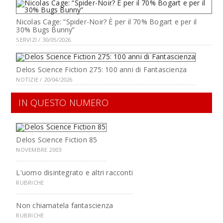
Nicolas Cage: “Spider-Noir? È per il 70% Bogart e per il
30% Bugs Bunny”
SERVIZI / 30/05/2026
Delos Science Fiction 275: 100 anni di Fantascienza
NOTIZIE / 20/04/2026
IN QUESTO NUMERO
Delos Science Fiction 85
NOVEMBRE 2003
L'uomo disintegrato e altri racconti
RUBRICHE
Non chiamatela fantascienza
RUBRICHE