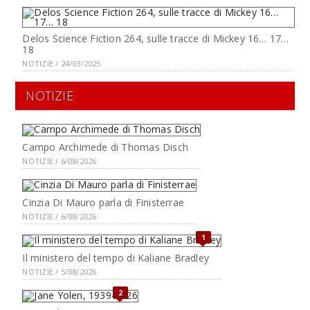
Delos Science Fiction 264, sulle tracce di Mickey 16… 17…
18
NOTIZIE / 24/03/2025
NOTIZIE
Campo Archimede di Thomas Disch
NOTIZIE / 6/08/2026
Cinzia Di Mauro parla di Finisterrae
NOTIZIE / 6/08/2026
1
Il ministero del tempo di Kaliane Bradley
NOTIZIE / 5/08/2026
2