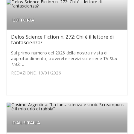
EDITORIA
Delos Science Fiction n. 272: Chi è il lettore di
fantascienza?
Sul primo numero del 2026 della nostra rivista di
approfondimento, troverete servizi sulle serie TV
Star
Trek:...
REDAZIONE, 19/01/2026
DALL'ITALIA