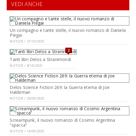
VEDI ANCHE
Un compagno e tante stelle, il nuovo romanzo di Daniela
Piegai
NOTIZIE / 21/10/2025
2
Tanti libri Delos a Stranimondi
NOTIZIE / 8/10/2025
Delos Science Fiction 269: la Guerra eterna di Joe
Haldeman
NOTIZIE / 29/09/2025
Screampunk, il nuovo romanzo di Cosimo Argentina
“spacca”
NOTIZIE / 16/09/2025