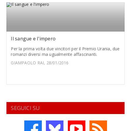
Il sangue e l'impero
Per la prima volta due vincitori per il Premio Urania, due
romanzi diversi ma ugualmente affascinanti.
GIAMPAOLO RAI, 28/01/2016
SEGUICI SU