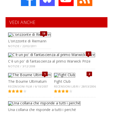
VEDI ANCHE
19
L’orizzonte di Riemann
NOTIZIE / 22/02/2011
1
C'è un po' di fantascienza al primo Warwick Prize
NOTIZIE / 3/12/2008
1
2
The Bourne Ultimatum
Fight Club
RECENSIONI FILM / 6/10/2007
RECENSIONI LIBRI / 28/03/2006
Una collana che risponde a tutti i perché