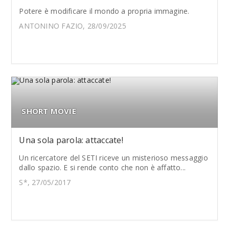
Potere è modificare il mondo a propria immagine.
ANTONINO FAZIO, 28/09/2025
SHORT MOVIE
Una sola parola: attaccate!
Un ricercatore del SETI riceve un misterioso messaggio
dallo spazio. E si rende conto che non è affatto...
S*, 27/05/2017