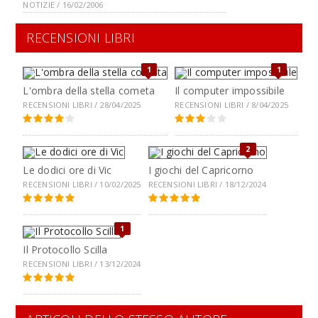
NOTIZIE / 16/02/2006
RECENSIONI LIBRI
1
1
L'ombra della stella cometa
Il computer impossibile
RECENSIONI LIBRI / 28/04/2025
RECENSIONI LIBRI / 8/04/2025
2
Le dodici ore di Vic
I giochi del Capricorno
RECENSIONI LIBRI / 10/02/2025
RECENSIONI LIBRI / 18/12/2024
1
Il Protocollo Scilla
RECENSIONI LIBRI / 13/12/2024