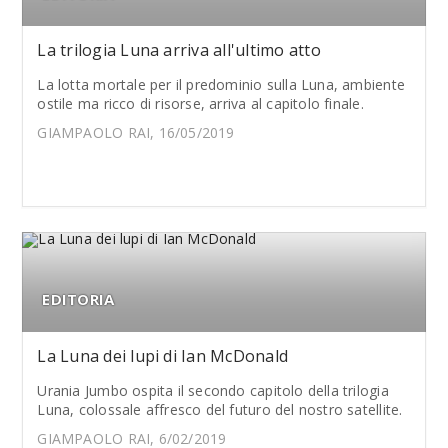
La trilogia Luna arriva all'ultimo atto
La lotta mortale per il predominio sulla Luna, ambiente
ostile ma ricco di risorse, arriva al capitolo finale.
GIAMPAOLO RAI, 16/05/2019
EDITORIA
La Luna dei lupi di Ian McDonald
Urania Jumbo ospita il secondo capitolo della trilogia
Luna, colossale affresco del futuro del nostro satellite.
GIAMPAOLO RAI, 6/02/2019