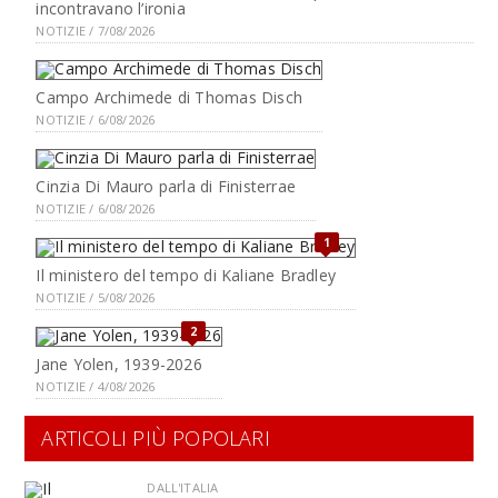
incontravano l’ironia
NOTIZIE / 7/08/2026
Campo Archimede di Thomas Disch
NOTIZIE / 6/08/2026
Cinzia Di Mauro parla di Finisterrae
NOTIZIE / 6/08/2026
1
Il ministero del tempo di Kaliane Bradley
NOTIZIE / 5/08/2026
2
Jane Yolen, 1939-2026
NOTIZIE / 4/08/2026
ARTICOLI PIÙ POPOLARI
DALL'ITALIA