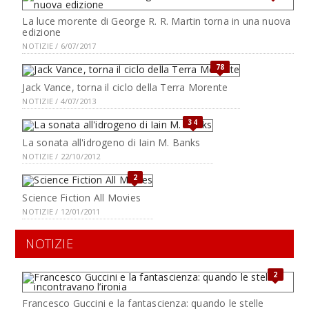
La luce morente di George R. R. Martin torna in una nuova
edizione
NOTIZIE / 6/07/2017
78
Jack Vance, torna il ciclo della Terra Morente
NOTIZIE / 4/07/2013
34
La sonata all'idrogeno di Iain M. Banks
NOTIZIE / 22/10/2012
2
Science Fiction All Movies
NOTIZIE / 12/01/2011
NOTIZIE
2
Francesco Guccini e la fantascienza: quando le stelle