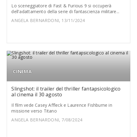
Lo sceneggiatore di Fast & Furious 9 si occuperà
dell'adattamento della serie di fantascienza militare...
ANGELA BERNARDONI, 13/11/2024
CINEMA
Slingshot: il trailer del thriller fantapsicologico
al cinema il 30 agosto
Il film vede Casey Affleck e Laurence Fishburne in
missione verso Titano
ANGELA BERNARDONI, 7/08/2024