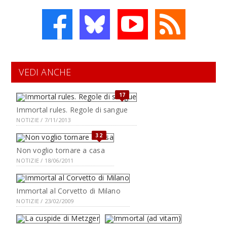
VEDI ANCHE
17
Immortal rules. Regole di sangue
NOTIZIE / 7/11/2013
32
Non voglio tornare a casa
NOTIZIE / 18/06/2011
Immortal al Corvetto di Milano
NOTIZIE / 23/02/2009