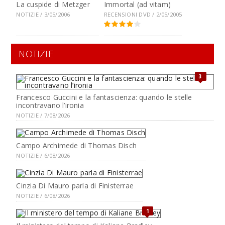
La cuspide di Metzger
Immortal (ad vitam)
NOTIZIE / 3/05/2006
RECENSIONI DVD / 2/05/2005
NOTIZIE
3
Francesco Guccini e la fantascienza: quando le stelle
incontravano l’ironia
NOTIZIE / 7/08/2026
Campo Archimede di Thomas Disch
NOTIZIE / 6/08/2026
Cinzia Di Mauro parla di Finisterrae
NOTIZIE / 6/08/2026
1