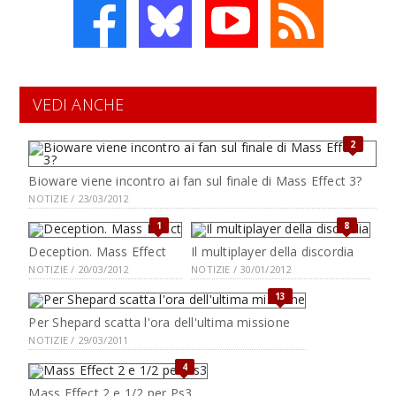
VEDI ANCHE
2
Bioware viene incontro ai fan sul finale di Mass Effect 3?
NOTIZIE / 23/03/2012
1
8
Deception. Mass Effect
Il multiplayer della discordia
NOTIZIE / 20/03/2012
NOTIZIE / 30/01/2012
13
Per Shepard scatta l'ora dell'ultima missione
NOTIZIE / 29/03/2011
4
Mass Effect 2 e 1/2 per Ps3