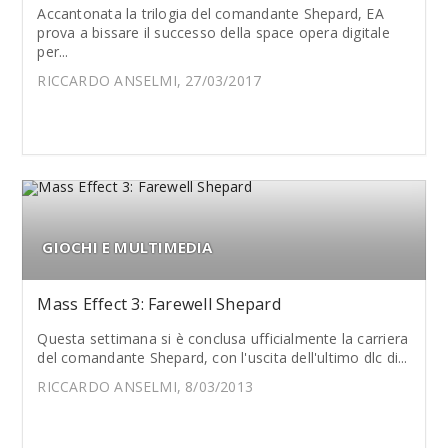
Accantonata la trilogia del comandante Shepard, EA
prova a bissare il successo della space opera digitale
per...
RICCARDO ANSELMI, 27/03/2017
GIOCHI E MULTIMEDIA
Mass Effect 3: Farewell Shepard
Questa settimana si è conclusa ufficialmente la carriera
del comandante Shepard, con l'uscita dell'ultimo dlc di...
RICCARDO ANSELMI, 8/03/2013