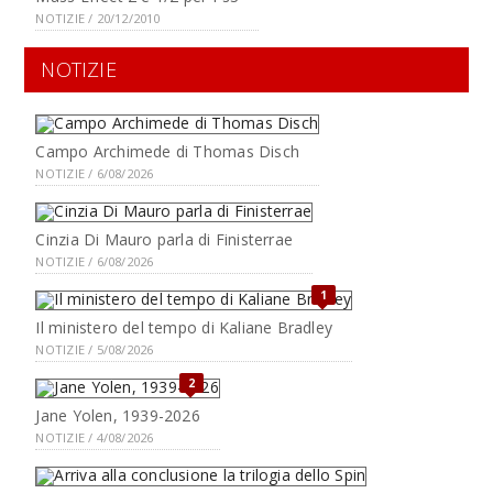
NOTIZIE / 20/12/2010
NOTIZIE
Campo Archimede di Thomas Disch
NOTIZIE / 6/08/2026
Cinzia Di Mauro parla di Finisterrae
NOTIZIE / 6/08/2026
1
Il ministero del tempo di Kaliane Bradley
NOTIZIE / 5/08/2026
2
Jane Yolen, 1939-2026
NOTIZIE / 4/08/2026