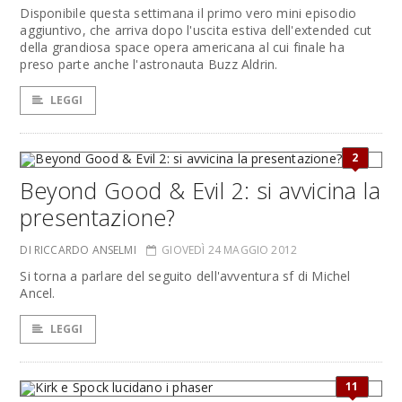
Disponibile questa settimana il primo vero mini episodio
aggiuntivo, che arriva dopo l'uscita estiva dell'extended cut
della grandiosa space opera americana al cui finale ha
preso parte anche l'astronauta Buzz Aldrin.
LEGGI
2
Beyond Good & Evil 2: si avvicina la
presentazione?
DI RICCARDO ANSELMI
GIOVEDÌ 24 MAGGIO 2012
Si torna a parlare del seguito dell'avventura sf di Michel
Ancel.
LEGGI
11