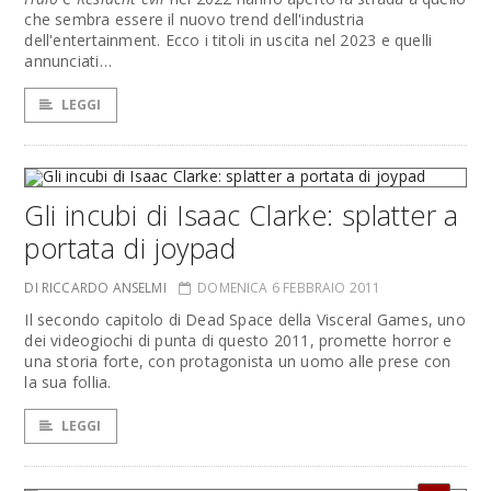
che sembra essere il nuovo trend dell'industria
dell'entertainment. Ecco i titoli in uscita nel 2023 e quelli
annunciati…
LEGGI
Gli incubi di Isaac Clarke: splatter a
portata di joypad
DI RICCARDO ANSELMI
DOMENICA 6 FEBBRAIO 2011
Il secondo capitolo di Dead Space della Visceral Games, uno
dei videogiochi di punta di questo 2011, promette horror e
una storia forte, con protagonista un uomo alle prese con
la sua follia.
LEGGI