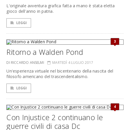
L'originale avventura grafica fatta a mano è stata eletta
gioco dell'anno in patria.
LEGGI
3
Ritorno a Walden Pond
DI RICCARDO ANSELMI
MARTEDÌ 4 LUGLIO 2017
Un'esperienza virtuale nel bicentenario della nascita del
filosofo americano del trascendentalismo.
LEGGI
4
Con Injustice 2 continuano le
guerre civili di casa Dc