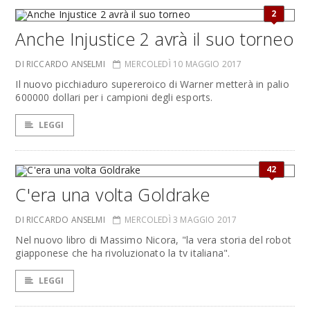
2
Anche Injustice 2 avrà il suo torneo
DI RICCARDO ANSELMI
MERCOLEDÌ 10 MAGGIO 2017
Il nuovo picchiaduro supereroico di Warner metterà in palio
600000 dollari per i campioni degli esports.
LEGGI
42
C'era una volta Goldrake
DI RICCARDO ANSELMI
MERCOLEDÌ 3 MAGGIO 2017
Nel nuovo libro di Massimo Nicora, "la vera storia del robot
giapponese che ha rivoluzionato la tv italiana".
LEGGI