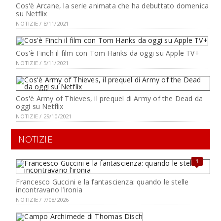
Cos'è Arcane, la serie animata che ha debuttato domenica
su Netflix
NOTIZIE / 8/11/2021
Cos'è Finch il film con Tom Hanks da oggi su Apple TV+
NOTIZIE / 5/11/2021
Cos'è Army of Thieves, il prequel di Army of the Dead da
oggi su Netflix
NOTIZIE / 29/10/2021
NOTIZIE
1
Francesco Guccini e la fantascienza: quando le stelle
incontravano l’ironia
NOTIZIE / 7/08/2026