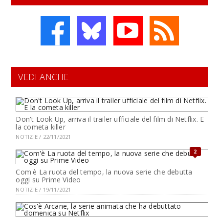
VEDI ANCHE
Don't Look Up, arriva il trailer ufficiale del film di Netflix. E
la cometa killer
NOTIZIE / 22/11/2021
2
Com'è La ruota del tempo, la nuova serie che debutta
oggi su Prime Video
NOTIZIE / 19/11/2021