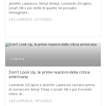
Jennifer Lawrence, Meryl Streep, Leonardo DiCaprio,
Jonah Hill e più stelle di quante ne possiate
immaginare...
LEO LORUSSO, 27/12/2021
CINEMA
Don't Look Up, le prime reazioni della critica
americana
Leonardo DiCaprio e Jennifer Lawrence cercano prima
di convincere Meryl Treep e Jonah Hill e poi il mondo
intero di...
LEO LORUSSO, 14/12/2021