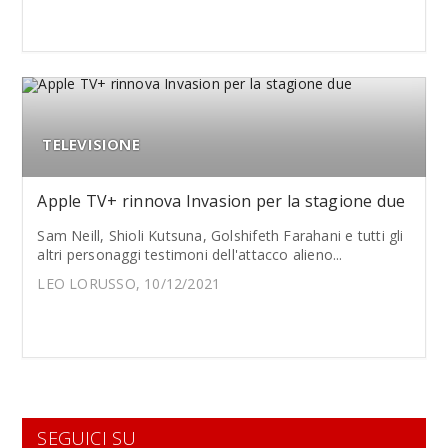
TELEVISIONE
Apple TV+ rinnova Invasion per la stagione due
Sam Neill, Shioli Kutsuna, Golshifeth Farahani e tutti gli
altri personaggi testimoni dell'attacco alieno...
LEO LORUSSO, 10/12/2021
SEGUICI SU