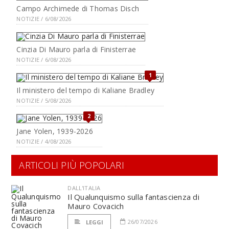
Campo Archimede di Thomas Disch
NOTIZIE / 6/08/2026
Cinzia Di Mauro parla di Finisterrae
NOTIZIE / 6/08/2026
1
Il ministero del tempo di Kaliane Bradley
NOTIZIE / 5/08/2026
2
Jane Yolen, 1939-2026
NOTIZIE / 4/08/2026
ARTICOLI PIÙ POPOLARI
DALL'ITALIA
Il Qualunquismo sulla fantascienza di
Mauro Covacich
26/07/2026
LEGGI