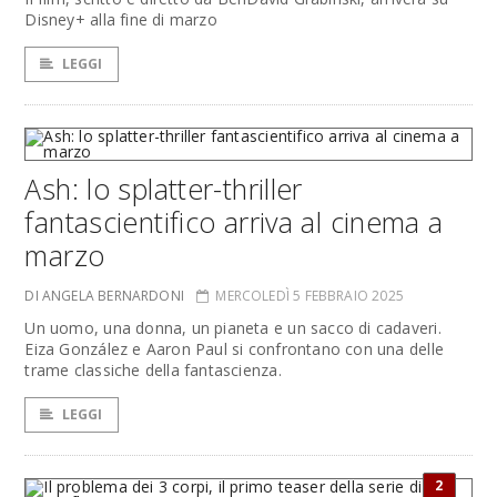
Disney+ alla fine di marzo
LEGGI
Ash: lo splatter-thriller
fantascientifico arriva al cinema a
marzo
DI ANGELA BERNARDONI
MERCOLEDÌ 5 FEBBRAIO 2025
Un uomo, una donna, un pianeta e un sacco di cadaveri.
Eiza González e Aaron Paul si confrontano con una delle
trame classiche della fantascienza.
LEGGI
2