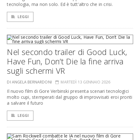
tecnologia, ma non solo. Ed è tutt'altro che in crisi.
LEGGI
Nel secondo trailer di Good Luck,
Have Fun, Don’t Die la fine arriva
sugli schermi VR
DI ANGELA BERNARDONI
MARTEDÌ 13 GENNAIO 2026
Il nuovo film di Gore Verbinski presenta scenari tecnologici
molto cupi, stemperati dal gruppo di improvvisati eroi pronti
a salvare il futuro
LEGGI