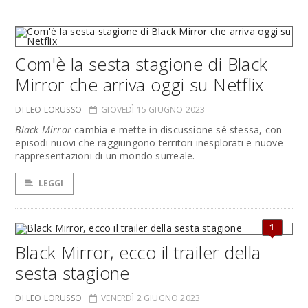
Com'è la sesta stagione di Black
Mirror che arriva oggi su Netflix
DI LEO LORUSSO
GIOVEDÌ 15 GIUGNO 2023
Black Mirror
cambia e mette in discussione sé stessa, con
episodi nuovi che raggiungono territori inesplorati e nuove
rappresentazioni di un mondo surreale.
LEGGI
1
Black Mirror, ecco il trailer della
sesta stagione
DI LEO LORUSSO
VENERDÌ 2 GIUGNO 2023