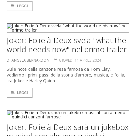
LEGGI
Joker: Folie à Deux svela "what the
world needs now" nel primo trailer
DI ANGELA BERNARDONI
GIOVEDÌ 11 APRILE 2024
Sulle note della canzone resa famosa da Tom Clay,
vediamo i primi passi della storia d'amore, musica, e follia,
tra Joker e Harley Quinn
LEGGI
Joker: Folie à Deux sarà un jukebox