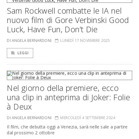
Sam Rockwell combatte le IA nel
nuovo film di Gore Verbinski Good
Luck, Have Fun, Don’t Die
DI ANGELA BERNARDONI
LUNEDÌ 17 NOVEMBRE 2025
LEGGI
Nel giorno della premiere, ecco
una clip in anteprima di Joker: Folie
à Deux
DI ANGELA BERNARDONI
MERCOLEDÌ 4 SETTEMBRE 2024
Il film, che debutta oggi a Venezia, sarà nelle sale a partire
dal prossimo 2 ottobre