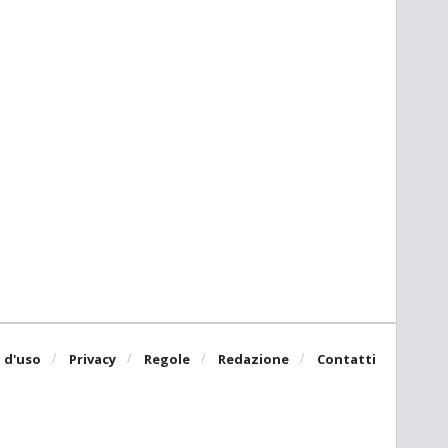
 d'uso
Privacy
Regole
Redazione
Contatti