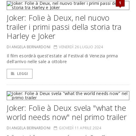
1
Joker: Folie à Deux, nel nuovo
trailer i primi passi della storia tra
Harley e Joker
DI ANGELA BERNARDONI
VENERDÌ 26 LUGLIO 2024
Il film esordirà quest'estate al Festival di Venezia prima
dell'arrivo nelle sale a ottobre
LEGGI
Joker: Folie à Deux svela "what the
world needs now" nel primo trailer
DI ANGELA BERNARDONI
GIOVEDÌ 11 APRILE 2024