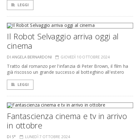
LEGGI
Il Robot Selvaggio arriva oggi al
cinema
DI ANGELA BERNARDONI
GIOVEDÌ 10 OTTOBRE 2024
Tratto dal romanzo per l'infanzia di Peter Brown, il film ha
già riscosso un grande successo al botteghino all'estero
LEGGI
Fantascienza cinema e tv in arrivo
in ottobre
DI S*
LUNEDÌ 7 OTTOBRE 2024