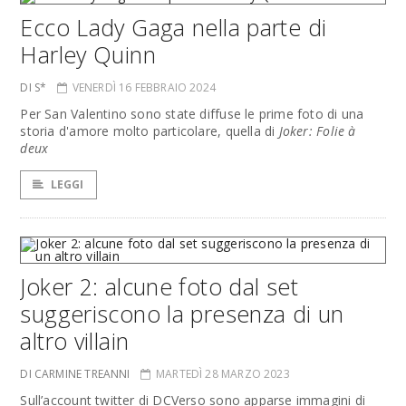
Ecco Lady Gaga nella parte di
Harley Quinn
DI S*
VENERDÌ 16 FEBBRAIO 2024
Per San Valentino sono state diffuse le prime foto di una
storia d'amore molto particolare, quella di
Joker: Folie à
deux
LEGGI
Joker 2: alcune foto dal set
suggeriscono la presenza di un
altro villain
DI CARMINE TREANNI
MARTEDÌ 28 MARZO 2023
Sull’account twitter di DCVerso sono apparse immagini di