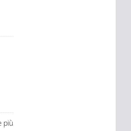
e più