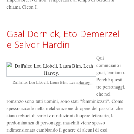
chiama Cleon I.
Gaal Dornick, Eto Demerzel
e Salvor Hardin
Qui
cominciano i
guai, temiamo.
Perché questi
Dall'alto: Lou Llobell, Laura Birn, Leah Harvey.
tre personaggi,
che nel
romanzo sono tutti uomini, sono stati "femminizzati". Come
spesso accade nella rielaborazione di opere del passato, che
siano reboot di serie tv o riduzioni di opere letterarie, la
predominanza di personaggi maschili viene spesso
ridimensionata cambiando il genere di alcuni di essi.