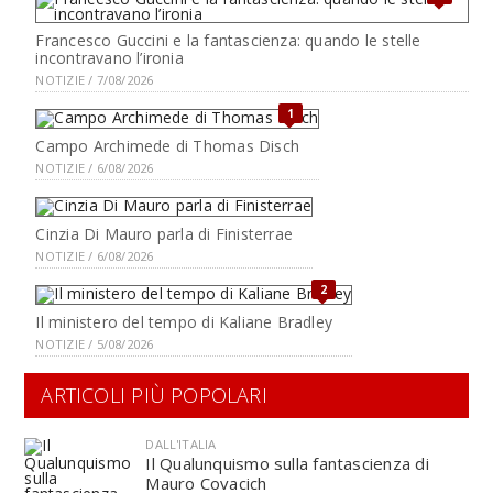
Francesco Guccini e la fantascienza: quando le stelle
incontravano l’ironia
NOTIZIE / 7/08/2026
1
Campo Archimede di Thomas Disch
NOTIZIE / 6/08/2026
Cinzia Di Mauro parla di Finisterrae
NOTIZIE / 6/08/2026
2
Il ministero del tempo di Kaliane Bradley
NOTIZIE / 5/08/2026
ARTICOLI PIÙ POPOLARI
DALL'ITALIA
Il Qualunquismo sulla fantascienza di
Mauro Covacich