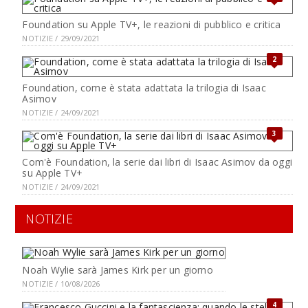
Foundation su Apple TV+, le reazioni di pubblico e critica
NOTIZIE / 29/09/2021
2
Foundation, come è stata adattata la trilogia di Isaac
Asimov
NOTIZIE / 24/09/2021
3
Com'è Foundation, la serie dai libri di Isaac Asimov da oggi
su Apple TV+
NOTIZIE / 24/09/2021
NOTIZIE
Noah Wylie sarà James Kirk per un giorno
NOTIZIE / 10/08/2026
4