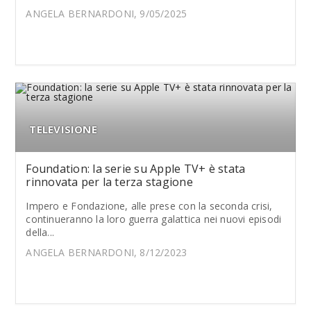
ANGELA BERNARDONI, 9/05/2025
TELEVISIONE
Foundation: la serie su Apple TV+ è stata
rinnovata per la terza stagione
Impero e Fondazione, alle prese con la seconda crisi,
continueranno la loro guerra galattica nei nuovi episodi
della...
ANGELA BERNARDONI, 8/12/2023