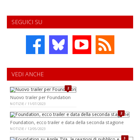
SEGUICI SU
VEDI ANCHE
2
Nuovo trailer per Foundation
NOTIZIE / 11/07/2023
2
Foundation, ecco trailer e data della seconda stagione
NOTIZIE / 12/05/2023
3