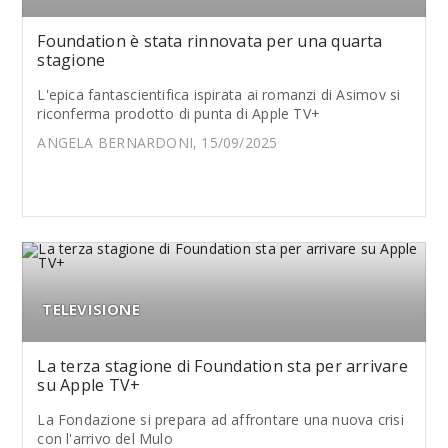
Foundation è stata rinnovata per una quarta
stagione
L'epica fantascientifica ispirata ai romanzi di Asimov si
riconferma prodotto di punta di Apple TV+
ANGELA BERNARDONI, 15/09/2025
TELEVISIONE
La terza stagione di Foundation sta per arrivare
su Apple TV+
La Fondazione si prepara ad affrontare una nuova crisi
con l'arrivo del Mulo