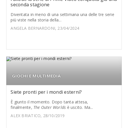
seconda stagione
Diventata in meno di una settimana una delle tre serie
più viste nella storia della...
ANGELA BERNARDONI, 23/04/2024
GIOCHI E MULTIMEDIA
Siete pronti per i mondi esterni?
È giunto il momento. Dopo tanta attesa,
finalmente,
The Outer Worlds
è uscito. Ma...
ALEX BRIATICO, 28/10/2019