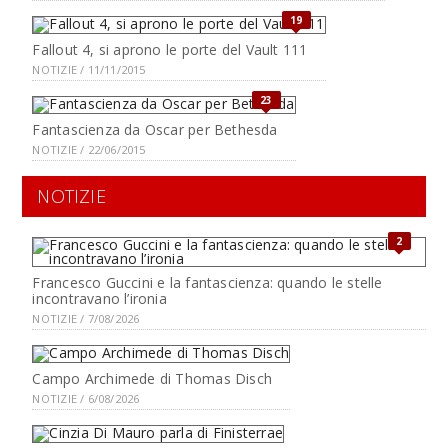
19
Fallout 4, si aprono le porte del Vault 111
NOTIZIE / 11/11/2015
23
Fantascienza da Oscar per Bethesda
NOTIZIE / 22/06/2015
NOTIZIE
2
Francesco Guccini e la fantascienza: quando le stelle
incontravano l’ironia
NOTIZIE / 7/08/2026
Campo Archimede di Thomas Disch
NOTIZIE / 6/08/2026