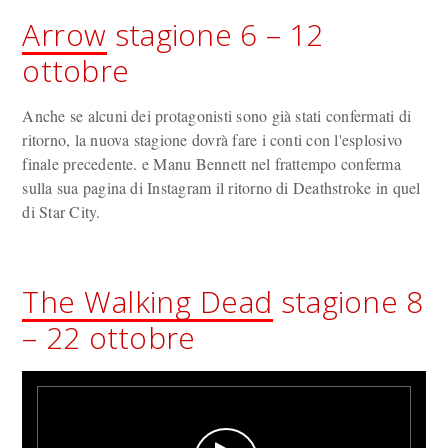
Arrow
stagione 6 – 12
ottobre
Anche se alcuni dei protagonisti sono già stati confermati di
ritorno, la nuova stagione dovrà fare i conti con l'esplosivo
finale precedente. e Manu Bennett nel frattempo conferma
sulla sua pagina di Instagram il ritorno di Deathstroke in quel
di Star City.
The Walking Dead
stagione 8
– 22 ottobre