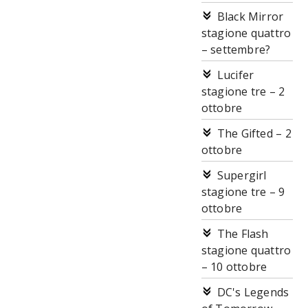
Black Mirror
stagione quattro
– settembre?
Lucifer
stagione tre – 2
ottobre
The Gifted – 2
ottobre
Supergirl
stagione tre – 9
ottobre
The Flash
stagione quattro
– 10 ottobre
DC's Legends