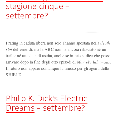
stagione cinque –
settembre?
I rating in caduta libera non solo l'hanno spostata nella
death
slot
del venerdi, ma la ABC non ha ancora rilasciato né un
trailer né una data di uscita, anche se in rete si dice che possa
arrivare dopo la fine degli otto episodi di
Marvel's Inhumans
.
Il futuro non appare comunque luminoso per gli agenti dello
SHIELD.
Philip K. Dick's Electric
Dreams
– settembre?