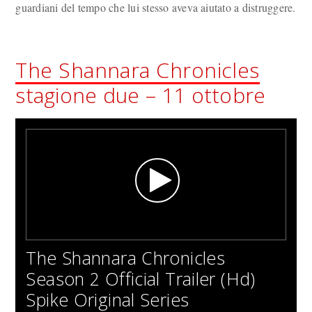
guardiani del tempo che lui stesso aveva aiutato a distruggere.
The Shannara Chronicles
stagione due – 11 ottobre
The Shannara Chronicles
Season 2 Official Trailer (Hd)
Spike Original Series