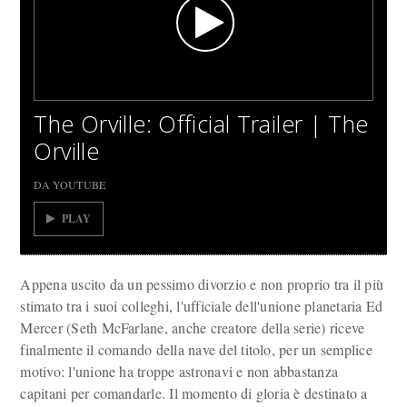
The Orville: Official Trailer | The
Orville
DA YOUTUBE
PLAY
Appena uscito da un pessimo divorzio e non proprio tra il più
stimato tra i suoi colleghi, l'ufficiale dell'unione planetaria Ed
Mercer (Seth McFarlane, anche creatore della serie) riceve
finalmente il comando della nave del titolo, per un semplice
motivo: l'unione ha troppe astronavi e non abbastanza
capitani per comandarle. Il momento di gloria è destinato a