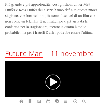
Più grande e più approfondita, così gli showrunner Matt
Duffer e Ross Duffer della serie hanno definito questa nuova
stagione, che loro vedono più come il sequel di un film che
non come un telefilm. E nel frattempo è già arrivata la
conferma per la stagione tre, mentre la quarta è molto
probabile, ma per i fratelli Duffer potrebbe essere l'ultima.
Future Man
– 11 novembre