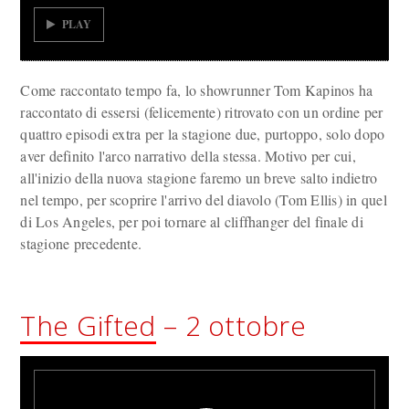
PLAY
Come raccontato tempo fa, lo showrunner Tom Kapinos ha
raccontato di essersi (felicemente) ritrovato con un ordine per
quattro episodi extra per la stagione due, purtoppo, solo dopo
aver definito l'arco narrativo della stessa. Motivo per cui,
all'inizio della nuova stagione faremo un breve salto indietro
nel tempo, per scoprire l'arrivo del diavolo (Tom Ellis) in quel
di Los Angeles, per poi tornare al cliffhanger del finale di
stagione precedente.
The Gifted
– 2 ottobre