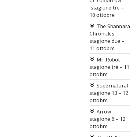
of Tomorrow
stagione tre –
10 ottobre
The Shannara
Chronicles
stagione due –
11 ottobre
Mr. Robot
stagione tre – 11
ottobre
Supernatural
stagione 13 – 12
ottobre
Arrow
stagione 6 – 12
ottobre