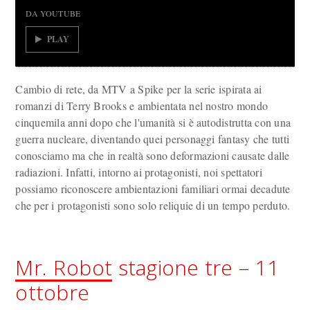
DA YOUTUBE
PLAY
Cambio di rete, da MTV a Spike per la serie ispirata ai
romanzi di Terry Brooks e ambientata nel nostro mondo
cinquemila anni dopo che l'umanità si è autodistrutta con una
guerra nucleare, diventando quei personaggi fantasy che tutti
conosciamo ma che in realtà sono deformazioni causate dalle
radiazioni. Infatti, intorno ai protagonisti, noi spettatori
possiamo riconoscere ambientazioni familiari ormai decadute
che per i protagonisti sono solo reliquie di un tempo perduto.
Mr. Robot
stagione tre – 11
ottobre