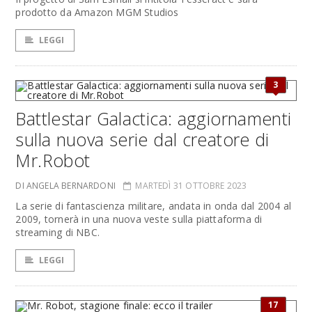
prodotto da Amazon MGM Studios
LEGGI
3
Battlestar Galactica: aggiornamenti
sulla nuova serie dal creatore di
Mr.Robot
DI ANGELA BERNARDONI
MARTEDÌ 31 OTTOBRE 2023
La serie di fantascienza militare, andata in onda dal 2004 al
2009, tornerà in una nuova veste sulla piattaforma di
streaming di NBC.
LEGGI
17