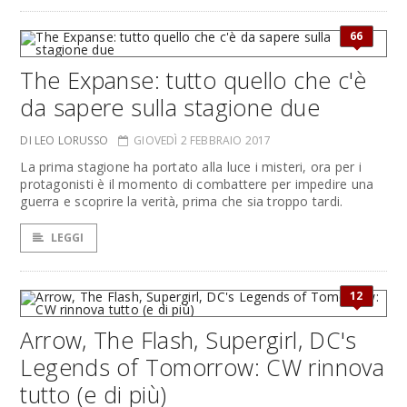
66
The Expanse: tutto quello che c'è
da sapere sulla stagione due
DI LEO LORUSSO
GIOVEDÌ 2 FEBBRAIO 2017
La prima stagione ha portato alla luce i misteri, ora per i
protagonisti è il momento di combattere per impedire una
guerra e scoprire la verità, prima che sia troppo tardi.
LEGGI
12
Arrow, The Flash, Supergirl, DC's
Legends of Tomorrow: CW rinnova
tutto (e di più)