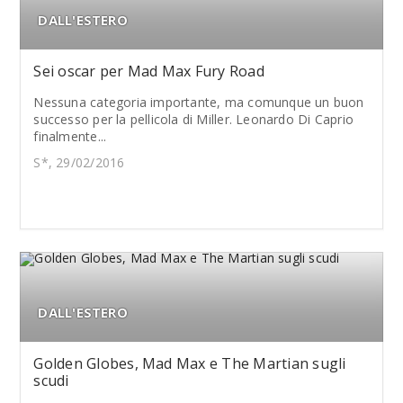
DALL'ESTERO
Sei oscar per Mad Max Fury Road
Nessuna categoria importante, ma comunque un buon
successo per la pellicola di Miller. Leonardo Di Caprio
finalmente...
S*, 29/02/2016
DALL'ESTERO
Golden Globes, Mad Max e The Martian sugli
scudi