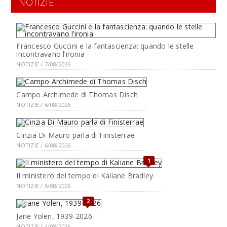
NOTIZIE
Francesco Guccini e la fantascienza: quando le stelle
incontravano l’ironia
NOTIZIE / 7/08/2026
Campo Archimede di Thomas Disch
NOTIZIE / 6/08/2026
Cinzia Di Mauro parla di Finisterrae
NOTIZIE / 6/08/2026
1
Il ministero del tempo di Kaliane Bradley
NOTIZIE / 5/08/2026
2
Jane Yolen, 1939-2026
NOTIZIE / 4/08/2026