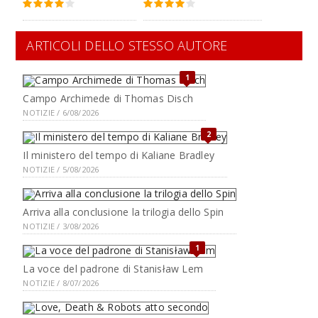
ARTICOLI DELLO STESSO AUTORE
1
Campo Archimede di Thomas Disch
NOTIZIE / 6/08/2026
2
Il ministero del tempo di Kaliane Bradley
NOTIZIE / 5/08/2026
Arriva alla conclusione la trilogia dello Spin
NOTIZIE / 3/08/2026
1
La voce del padrone di Stanisław Lem
NOTIZIE / 8/07/2026