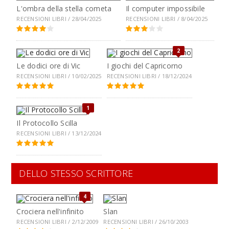
L'ombra della stella cometa
Il computer impossibile
RECENSIONI LIBRI / 28/04/2025
RECENSIONI LIBRI / 8/04/2025
2
Le dodici ore di Vic
I giochi del Capricorno
RECENSIONI LIBRI / 10/02/2025
RECENSIONI LIBRI / 18/12/2024
1
Il Protocollo Scilla
RECENSIONI LIBRI / 13/12/2024
DELLO STESSO SCRITTORE
4
Crociera nell'infinito
Slan
RECENSIONI LIBRI / 2/12/2009
RECENSIONI LIBRI / 26/10/2003