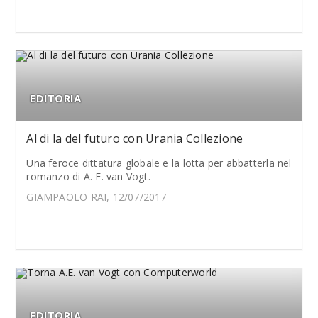
EDITORIA
Al di la del futuro con Urania Collezione
Una feroce dittatura globale e la lotta per abbatterla nel
romanzo di A. E. van Vogt.
GIAMPAOLO RAI, 12/07/2017
EDITORIA