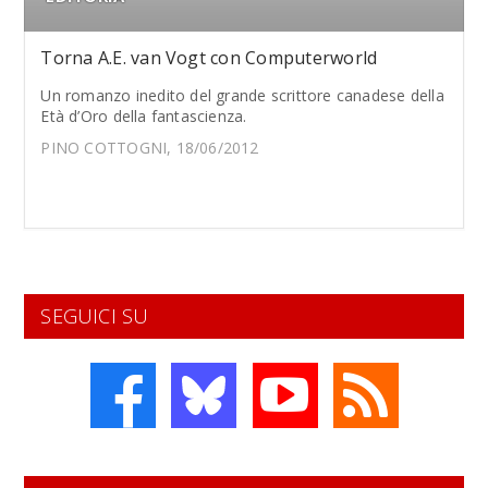
Torna A.E. van Vogt con Computerworld
Un romanzo inedito del grande scrittore canadese della
Età d’Oro della fantascienza.
PINO COTTOGNI, 18/06/2012
SEGUICI SU