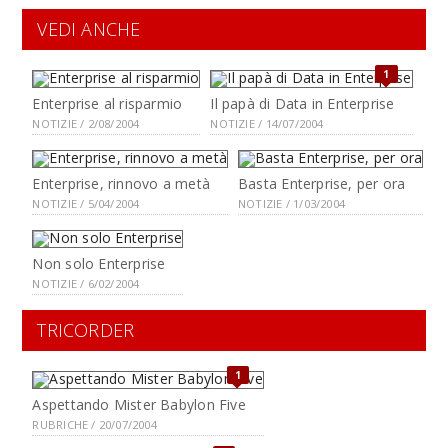
VEDI ANCHE
1
Enterprise al risparmio
Il papà di Data in Enterprise
NOTIZIE / 2/08/2004
NOTIZIE / 14/07/2004
Enterprise, rinnovo a metà
Basta Enterprise, per ora
NOTIZIE / 5/04/2004
NOTIZIE / 1/03/2004
Non solo Enterprise
NOTIZIE / 6/02/2004
TRICORDER
1
Aspettando Mister Babylon Five
RUBRICHE / 20/07/2004