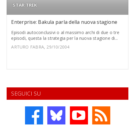
STAR TREK
Enterprise: Bakula parla della nuova stagione
Episodi autoconclusivi o al massimo archi di due o tre
episodi, questa la strategia per la nuova stagione di...
ARTURO FABRA, 29/10/2004
SEGUICI SU