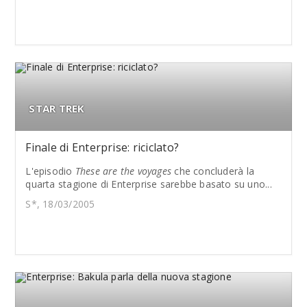
STAR TREK
Finale di Enterprise: riciclato?
L'episodio
These are the voyages
che concluderà la
quarta stagione di Enterprise sarebbe basato su uno...
S*, 18/03/2005