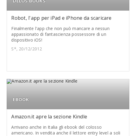
DELOS BOOKS
Robot, l'app per iPad e iPhone da scaricare
Finalmente l'app che non può mancare a nessun
appassionato di fantascienza possessore di un
dispositivo iOS!
S*, 20/12/2012
EBOOK
Amazon.it apre la sezione Kindle
Arrivano anche in Italia gli ebook del colosso
americano. In vendita anche il lettore entry level a soli