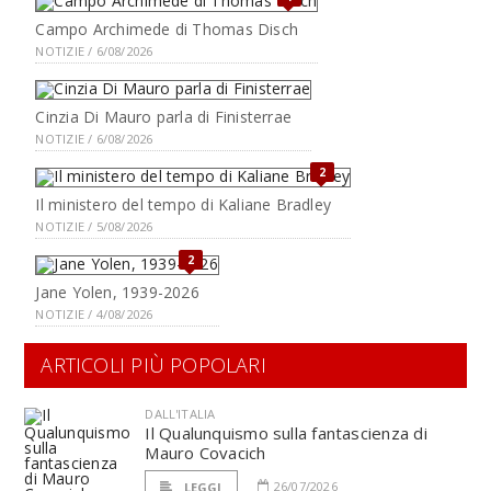
Campo Archimede di Thomas Disch
NOTIZIE / 6/08/2026
Cinzia Di Mauro parla di Finisterrae
NOTIZIE / 6/08/2026
2
Il ministero del tempo di Kaliane Bradley
NOTIZIE / 5/08/2026
2
Jane Yolen, 1939-2026
NOTIZIE / 4/08/2026
ARTICOLI PIÙ POPOLARI
DALL'ITALIA
Il Qualunquismo sulla fantascienza di
Mauro Covacich
26/07/2026
LEGGI