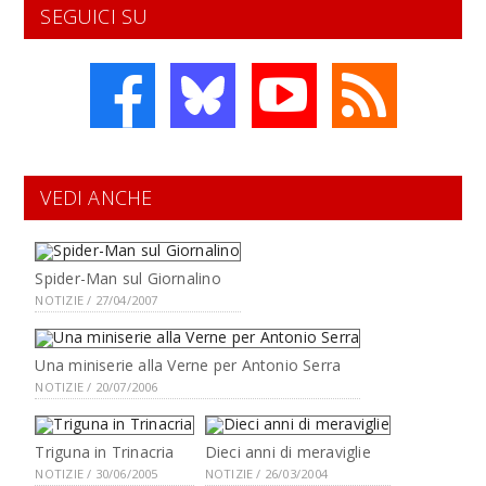
SEGUICI SU
VEDI ANCHE
Spider-Man sul Giornalino
NOTIZIE / 27/04/2007
Una miniserie alla Verne per Antonio Serra
NOTIZIE / 20/07/2006
Triguna in Trinacria
Dieci anni di meraviglie
NOTIZIE / 30/06/2005
NOTIZIE / 26/03/2004