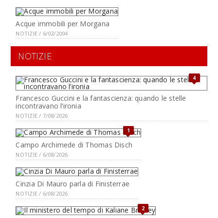
Acque immobili per Morgana
NOTIZIE / 6/02/2004
NOTIZIE
4
Francesco Guccini e la fantascienza: quando le stelle
incontravano l’ironia
NOTIZIE / 7/08/2026
1
Campo Archimede di Thomas Disch
NOTIZIE / 6/08/2026
Cinzia Di Mauro parla di Finisterrae
NOTIZIE / 6/08/2026
2