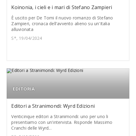
Koinonia, i cieli e i mari di Stefano Zampieri
È uscito per De Tomi il nuovo romanzo di Stefano
Zampieri, cronaca dell'avvento alieno su un'Italia
alluvionata
S*, 19/04/2024
EDITORIA
Editori a Stranimondi: Wyrd Edizioni
Venticinque editori a Stranimondi: uno per uno li
presentiamo con un'intervista. Risponde Massimo
Cranchi delle Wyrd...