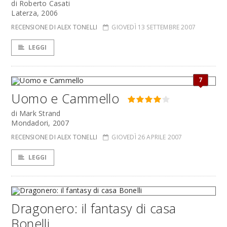
di Roberto Casati
Laterza, 2006
RECENSIONE DI ALEX TONELLI
GIOVEDÌ 13 SETTEMBRE 2007
LEGGI
7
Uomo e Cammello
di Mark Strand
Mondadori, 2007
RECENSIONE DI ALEX TONELLI
GIOVEDÌ 26 APRILE 2007
LEGGI
Dragonero: il fantasy di casa
Bonelli