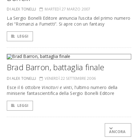
DI ALEX TONELLI
MARTEDÌ 27 MARZO 2007
La Sergio Bonelli Editore annuncia l’uscita del primo numero
dei “Romanzi a Fumetti”. Si apre con un fantasy
LEGGI
Brad Barron, battaglia finale
DI ALEX TONELLI
VENERDÌ 22 SETTEMBRE 2006
Esce il 6 ottobre
Vincitori e vinti
, l’ultimo numero della
miniserie fantascientifica della Sergio Bonelli Editore
LEGGI
ANCORA