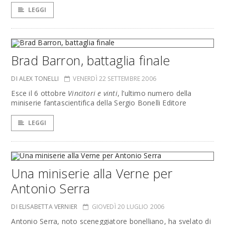
LEGGI
Brad Barron, battaglia finale
DI ALEX TONELLI
VENERDÌ 22 SETTEMBRE 2006
Esce il 6 ottobre
Vincitori e vinti
, l’ultimo numero della
miniserie fantascientifica della Sergio Bonelli Editore
LEGGI
Una miniserie alla Verne per
Antonio Serra
DI ELISABETTA VERNIER
GIOVEDÌ 20 LUGLIO 2006
Antonio Serra, noto sceneggiatore bonelliano, ha svelato di