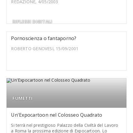
REDAZIONE, 4/05/2003
RIFLESSI DIGITALI
Pornoscienza o fantaporno?
ROBERTO GENOVESI, 15/09/2001
FUMETTI
Un'Expocartoon nel Colosseo Quadrato
Si terrà nel prestigioso Palazzo della Civiltà del Lavoro
a Roma la prossima edizione di Expocartoon. Lo