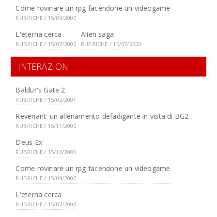
Come rovinare un rpg facendone un videogame
RUBRICHE / 15/09/2000
L'eterna cerca
Alien saga
RUBRICHE / 15/07/2000
RUBRICHE / 15/07/2000
INTERAZIONI
Baldur's Gate 2
RUBRICHE / 15/02/2001
Revenant: un allenamento defadigante in vista di BG2
RUBRICHE / 15/11/2000
Deus Ex
RUBRICHE / 15/10/2000
Come rovinare un rpg facendone un videogame
RUBRICHE / 15/09/2000
L'eterna cerca
RUBRICHE / 15/07/2000