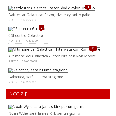
3
Battlestar Galactica: Razor, dvd e cyloni in palio
NOTIZIE / 8/05/2010
2
CSI contro Galactica
NOTIZIE / 11/03/2009
11
Al timone del Galactica - Intervista con Ron Moore
SPECIALI / 2/03/2008
Galactica, sarà l'ultima stagione
NOTIZIE / 4/06/2007
NOTIZIE
Noah Wylie sarà James Kirk per un giorno