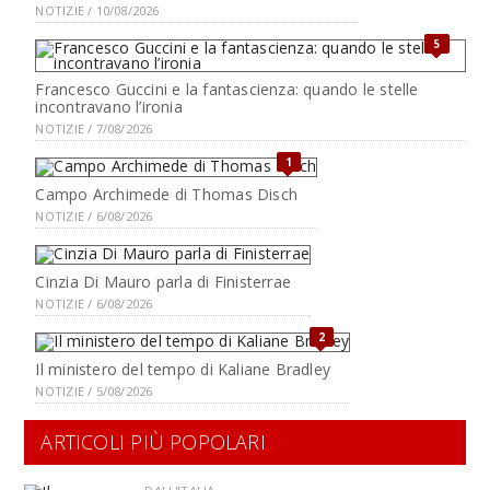
NOTIZIE / 10/08/2026
5
Francesco Guccini e la fantascienza: quando le stelle
incontravano l’ironia
NOTIZIE / 7/08/2026
1
Campo Archimede di Thomas Disch
NOTIZIE / 6/08/2026
Cinzia Di Mauro parla di Finisterrae
NOTIZIE / 6/08/2026
2
Il ministero del tempo di Kaliane Bradley
NOTIZIE / 5/08/2026
ARTICOLI PIÙ POPOLARI