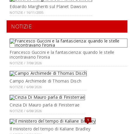
Edoardo Margheriti sul Planet Dawson
NOTIZIE / 16/11/2005
NOTIZIE
Francesco Guccini e la fantascienza: quando le stelle
incontravano l’ironia
NOTIZIE / 7/08/2026
Campo Archimede di Thomas Disch
NOTIZIE / 6/08/2026
Cinzia Di Mauro parla di Finisterrae
NOTIZIE / 6/08/2026
1
Il ministero del tempo di Kaliane Bradley