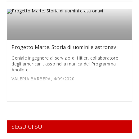
Progetto Marte. Storia di uomini e astronavi
Geniale ingegnere al servizio di Hitler, collaboratore
degli americani, asso nella manica del Programma
Apollo e...
VALERIA BARBERA, 4/09/2020
SEGUICI SU