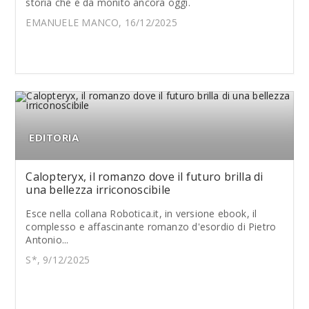
storia che è da monito ancora oggi.
EMANUELE MANCO, 16/12/2025
EDITORIA
Calopteryx, il romanzo dove il futuro brilla di
una bellezza irriconoscibile
Esce nella collana Robotica.it, in versione ebook, il
complesso e affascinante romanzo d'esordio di Pietro
Antonio...
S*, 9/12/2025