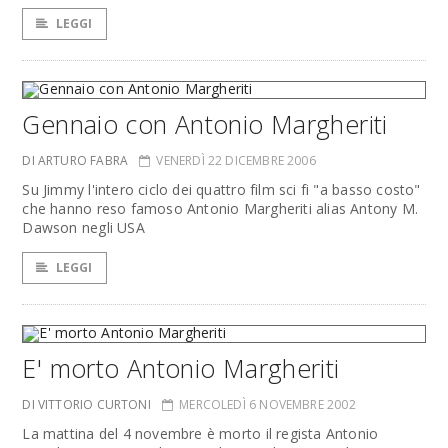
LEGGI
Gennaio con Antonio Margheriti
DI ARTURO FABRA
VENERDÌ 22 DICEMBRE 2006
Su Jimmy l'intero ciclo dei quattro film sci fi "a basso costo"
che hanno reso famoso Antonio Margheriti alias Antony M.
Dawson negli USA
LEGGI
E' morto Antonio Margheriti
DI VITTORIO CURTONI
MERCOLEDÌ 6 NOVEMBRE 2002
La mattina del 4 novembre è morto il regista Antonio