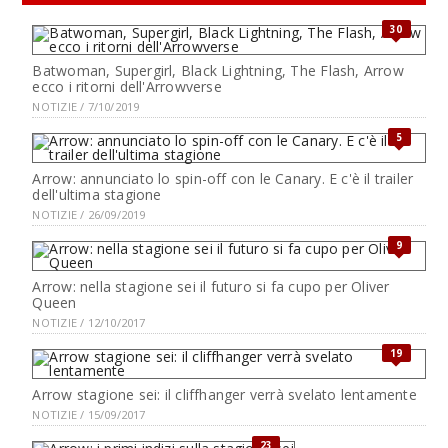
30
Batwoman, Supergirl, Black Lightning, The Flash, Arrow
ecco i ritorni dell'Arrowverse
NOTIZIE / 7/10/2019
5
Arrow: annunciato lo spin-off con le Canary. E c'è il trailer
dell'ultima stagione
NOTIZIE / 26/09/2019
9
Arrow: nella stagione sei il futuro si fa cupo per Oliver
Queen
NOTIZIE / 12/10/2017
19
Arrow stagione sei: il cliffhanger verrà svelato lentamente
NOTIZIE / 15/09/2017
23