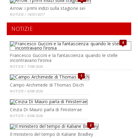
Arrow: i primi indizi sulla stagione sei
NOTIZIE / 14/07/2017
NOTIZIE
4
Francesco Guccini e la fantascienza: quando le stelle
incontravano l’ironia
NOTIZIE / 7/08/2026
1
Campo Archimede di Thomas Disch
NOTIZIE / 6/08/2026
Cinzia Di Mauro parla di Finisterrae
NOTIZIE / 6/08/2026
2
Il ministero del tempo di Kaliane Bradley