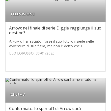
TELEVISIONE
Arrow: nel finale di serie Diggle raggiunge il suo
destino?
Arrow
ci ha lasciato, forse il suo futuro risiede nelle
avventure di sua figlia, ma non è detto che il...
LEO LORUSSO, 30/01/2020
CINEMA
Confermato: lo spin-off di Arrow sarà