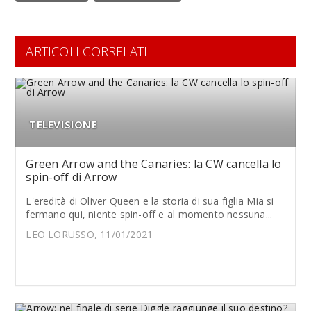
ARTICOLI CORRELATI
TELEVISIONE
Green Arrow and the Canaries: la CW cancella lo
spin-off di Arrow
L'eredità di Oliver Queen e la storia di sua figlia Mia si
fermano qui, niente spin-off e al momento nessuna...
LEO LORUSSO, 11/01/2021