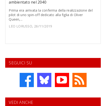
ambientato nel 2040
Prima era arrivata la conferma della realizzazione del
pilot di uno spin-off dedicato alla figlia di Oliver
Queen,...
LEO LORUSSO, 26/11/2019
SEGUICI SU
VEDI ANCHE