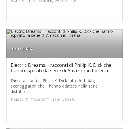
VALERIO PELLEGRINI, 25/02/2018
EDITORIA
Electric Dreams, i racconti di Philip K. Dick che
hanno ispirato la serie di Amazon in libreria
Dieci racconti di Philip K. Dick Introdotti dagli
sceneggiatori che li hanno adattati nella serie
distribuita...
EMANUELE MANCO, 11/01/2018