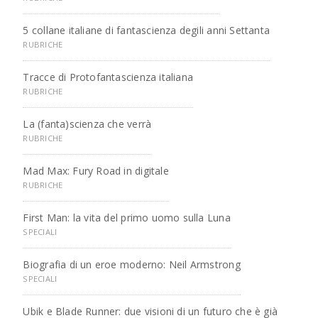
5 collane italiane di fantascienza degili anni Settanta
RUBRICHE
Tracce di Protofantascienza italiana
RUBRICHE
La (fanta)scienza che verrà
RUBRICHE
Mad Max: Fury Road in digitale
RUBRICHE
First Man: la vita del primo uomo sulla Luna
SPECIALI
Biografia di un eroe moderno: Neil Armstrong
SPECIALI
Ubik e Blade Runner: due visioni di un futuro che è già