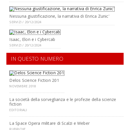
Nessuna giustificazione, la narrativa di Enrica Zunic'
SERVIZI / 20/12/2024
Isaac, Elon e i Cybercab
SERVIZI / 20/12/2024
IN QUESTO NUMERO
Delos Science Fiction 201
NOVEMBRE 2018
La società della sorveglianza e le profezie della scienze
fiction
EDITORIALI
La Space Opera militare di Scalzi e Weber
RUBRICHE