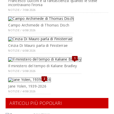
Francesco Guccini e la fantascienza: quando le stelle
incontravano l’ironia
NOTIZIE / 7/08/2026
Campo Archimede di Thomas Disch
NOTIZIE / 6/08/2026
Cinzia Di Mauro parla di Finisterrae
NOTIZIE / 6/08/2026
1
Il ministero del tempo di Kaliane Bradley
NOTIZIE / 5/08/2026
2
Jane Yolen, 1939-2026
NOTIZIE / 4/08/2026
ARTICOLI PIÙ POPOLARI