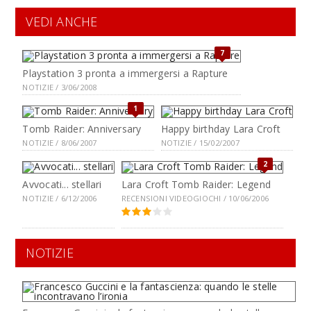
VEDI ANCHE
7
Playstation 3 pronta a immergersi a Rapture
NOTIZIE / 3/06/2008
1
Tomb Raider: Anniversary
Happy birthday Lara Croft
NOTIZIE / 8/06/2007
NOTIZIE / 15/02/2007
2
Avvocati... stellari
Lara Croft Tomb Raider: Legend
NOTIZIE / 6/12/2006
RECENSIONI VIDEOGIOCHI / 10/06/2006
NOTIZIE