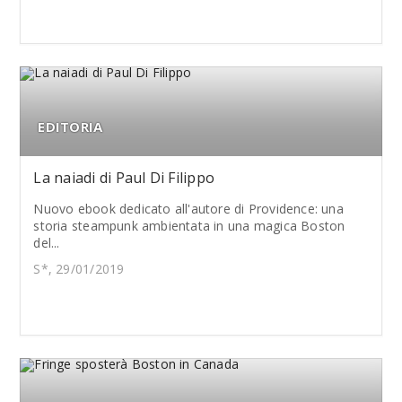
EDITORIA
La naiadi di Paul Di Filippo
Nuovo ebook dedicato all'autore di Providence: una
storia steampunk ambientata in una magica Boston
del...
S*, 29/01/2019