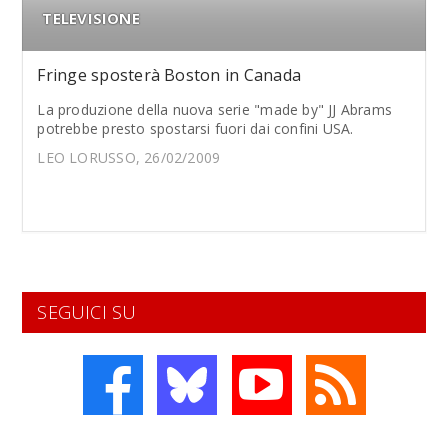
TELEVISIONE
Fringe sposterà Boston in Canada
La produzione della nuova serie "made by" JJ Abrams
potrebbe presto spostarsi fuori dai confini USA.
LEO LORUSSO, 26/02/2009
SEGUICI SU