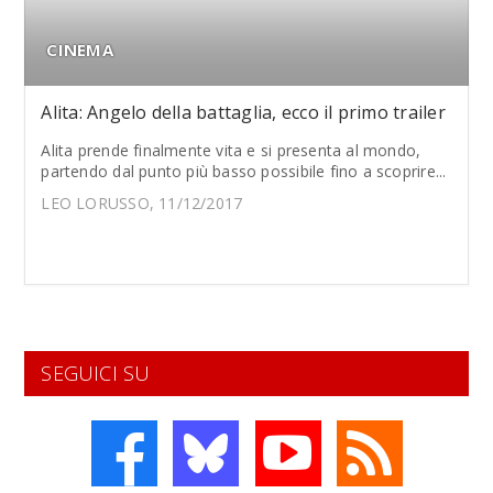
CINEMA
Alita: Angelo della battaglia, ecco il primo trailer
Alita prende finalmente vita e si presenta al mondo,
partendo dal punto più basso possibile fino a scoprire...
LEO LORUSSO, 11/12/2017
SEGUICI SU