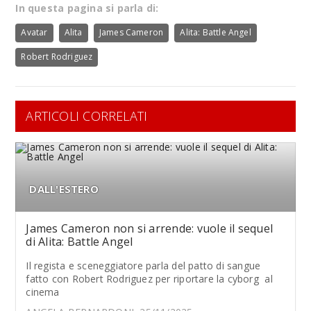
In questa pagina si parla di:
Avatar
Alita
James Cameron
Alita: Battle Angel
Robert Rodriguez
ARTICOLI CORRELATI
DALL'ESTERO
James Cameron non si arrende: vuole il sequel
di Alita: Battle Angel
Il regista e sceneggiatore parla del patto di sangue
fatto con Robert Rodriguez per riportare la cyborg al
cinema