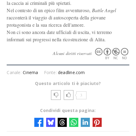
la caccia ai criminali più spietati.
Nel contesto di un epico film avventuroso,
Battle Angel
racconterà il viaggio di autoscoperta della giovane
protagonista e la sua ricerca dell'amore.
Non ci sono ancora date ufficiali di uscita, vi terremo
informati sui progressi nella ricostruzione di Alita.
Alcuni diritti riservati
Canale:
Cinema
Fonte:
deadline.com
Questo articolo ti è piaciuto?
3
Condividi questa pagina: