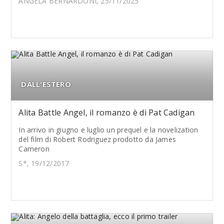
ANGELA BERNARDONI, 25/11/2025
DALL'ESTERO
Alita Battle Angel, il romanzo è di Pat Cadigan
In arrivo in giugno e luglio un prequel e la novelization
del film di Robert Rodriguez prodotto da James
Cameron
S*, 19/12/2017