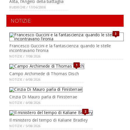
Alita, l’Angelo della battaglia
RUBRICHE / 17/06/2008
NOTIZIE
3
Francesco Guccini e la fantascienza: quando le stelle
incontravano l’ironia
NOTIZIE / 7/08/2026
1
Campo Archimede di Thomas Disch
NOTIZIE / 6/08/2026
Cinzia Di Mauro parla di Finisterrae
NOTIZIE / 6/08/2026
2
Il ministero del tempo di Kaliane Bradley
NOTIZIE / 5/08/2026