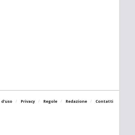
 d'uso
Privacy
Regole
Redazione
Contatti