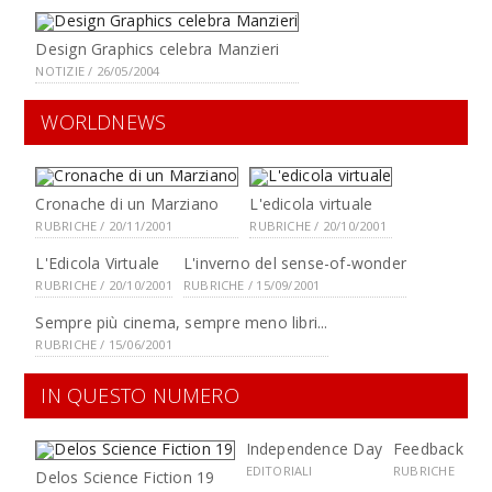
Design Graphics celebra Manzieri
NOTIZIE / 26/05/2004
WORLDNEWS
Cronache di un Marziano
L'edicola virtuale
RUBRICHE / 20/11/2001
RUBRICHE / 20/10/2001
L'Edicola Virtuale
L'inverno del sense-of-wonder
RUBRICHE / 20/10/2001
RUBRICHE / 15/09/2001
Sempre più cinema, sempre meno libri...
RUBRICHE / 15/06/2001
IN QUESTO NUMERO
Independence Day
Feedback
EDITORIALI
RUBRICHE
Delos Science Fiction 19