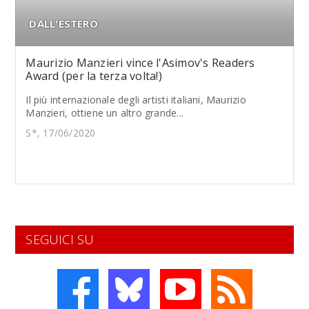
DALL'ESTERO
Maurizio Manzieri vince l'Asimov's Readers
Award (per la terza volta!)
Il più internazionale degli artisti italiani, Maurizio
Manzieri, ottiene un altro grande...
S*, 17/06/2020
SEGUICI SU