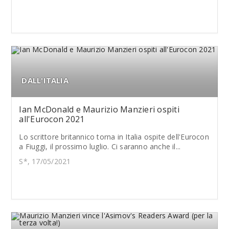
DALL'ITALIA
Ian McDonald e Maurizio Manzieri ospiti
all'Eurocon 2021
Lo scrittore britannico torna in Italia ospite dell'Eurocon
a Fiuggi, il prossimo luglio. Ci saranno anche il...
S*, 17/05/2021