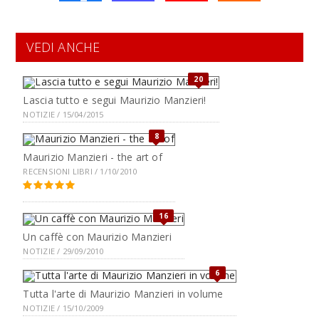
VEDI ANCHE
20
Lascia tutto e segui Maurizio Manzieri!
NOTIZIE / 15/04/2015
8
Maurizio Manzieri - the art of
RECENSIONI LIBRI / 1/10/2010
16
Un caffè con Maurizio Manzieri
NOTIZIE / 29/09/2010
6
Tutta l'arte di Maurizio Manzieri in volume
NOTIZIE / 15/10/2009