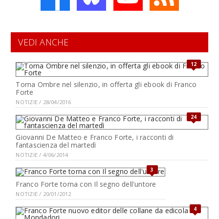
VEDI ANCHE
12
Torna Ombre nel silenzio, in offerta gli ebook di Franco
Forte
NOTIZIE / 28/04/2016
24
Giovanni De Matteo e Franco Forte, i racconti di
fantascienza del martedì
NOTIZIE / 4/06/2014
3
Franco Forte torna con Il segno dell'untore
NOTIZIE / 20/01/2012
4