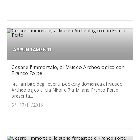
APPUNTAMENTI
Cesare l'immortale, al Museo Archeologico con
Franco Forte
Nell'ambito degli eventi Bookcity domenica al Museo
Archeologico di via Nirone 7 a Milano Franco Forte
presenta...
S*, 17/11/2016