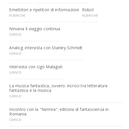
Emettitori e ripetitori di informazioni
Robot
RUBRICHE
RUBRICHE
Nirvana Il viaggio continua
SERVIZI
Analog: intervista con Stanley Schmidt
SERVIZI
Intervista con Ugo Malaguti
SERVIZI
La musica fantastica, ovvero: incroci tra letteratura
fantastica e la musica
SERVIZI
Incontro con la "Nemira": editoria di fantascienza in
Romania
SERVIZI