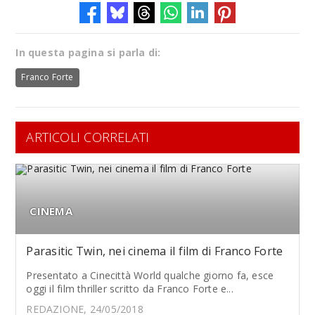
In questa pagina si parla di:
Franco Forte
ARTICOLI CORRELATI
CINEMA
Parasitic Twin, nei cinema il film di Franco Forte
Presentato a Cinecittà World qualche giorno fa, esce
oggi il film thriller scritto da Franco Forte e...
REDAZIONE, 24/05/2018