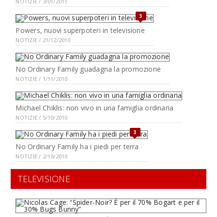
NOTIZIE / 3/01/2011
3
Powers, nuovi superpoteri in televisione
NOTIZIE / 21/12/2010
No Ordinary Family guadagna la promozione
NOTIZIE / 1/11/2010
Michael Chiklis: non vivo in una famiglia ordinaria
NOTIZIE / 5/10/2010
3
No Ordinary Family ha i piedi per terra
NOTIZIE / 2/10/2010
TELEVISIONE