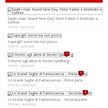
Spider-man: Brand New Day, Peter Parker è destinato a
soffrire
SERVIZI / 26/07/2026
Supergirl: vorrei ma non posso
SERVIZI / 26/07/2026
1
Il ritorno agli alieni di Steven Spielberg
SERVIZI / 28/06/2026
1
Le Grandi Saghe di Fantascienza – Prima parte
SPECIALI / 30/05/2026
2
Le Grandi Saghe di Fantascienza – Seconda parte
SPECIALI / 30/05/2026