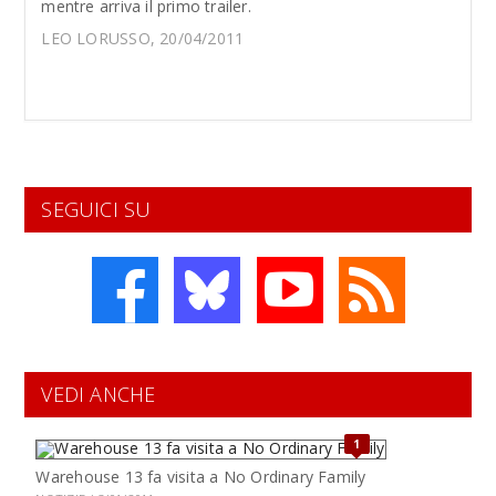
mentre arriva il primo trailer.
LEO LORUSSO, 20/04/2011
SEGUICI SU
VEDI ANCHE
1
Warehouse 13 fa visita a No Ordinary Family