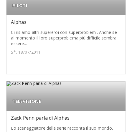
PILOTI
Alphas
Ci risiamo altri supereroi con superproblemi. Anche se
al momento il loro superproblema più difficile sembra
essere...
S*, 18/07/2011
TELEVISIONE
Zack Penn parla di Alphas
Lo sceneggiatore della serie racconta il suo mondo,