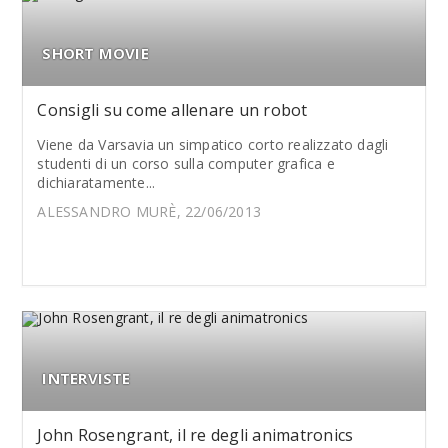
SHORT MOVIE
Consigli su come allenare un robot
Viene da Varsavia un simpatico corto realizzato dagli
studenti di un corso sulla computer grafica e
dichiaratamente...
ALESSANDRO MURÈ, 22/06/2013
INTERVISTE
John Rosengrant, il re degli animatronics