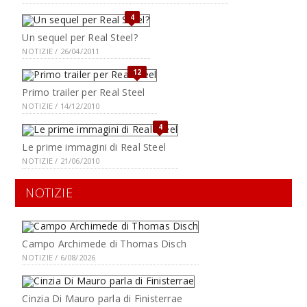
4
Un sequel per Real Steel?
NOTIZIE / 26/04/2011
12
Primo trailer per Real Steel
NOTIZIE / 14/12/2010
4
Le prime immagini di Real Steel
NOTIZIE / 21/06/2010
NOTIZIE
Campo Archimede di Thomas Disch
NOTIZIE / 6/08/2026
Cinzia Di Mauro parla di Finisterrae