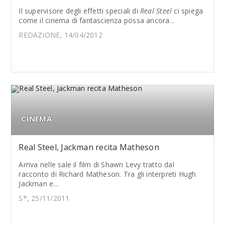
Il supervisore degli effetti speciali di
Real Steel
ci spiega
come il cinema di fantascienza possa ancora...
REDAZIONE, 14/04/2012
CINEMA
Real Steel, Jackman recita Matheson
Arriva nelle sale il film di Shawn Levy tratto dal
racconto di Richard Matheson. Tra gli interpreti Hugh
Jackman e...
S*, 25/11/2011