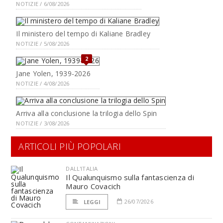
NOTIZIE / 6/08/2026
Il ministero del tempo di Kaliane Bradley
NOTIZIE / 5/08/2026
2
Jane Yolen, 1939-2026
NOTIZIE / 4/08/2026
Arriva alla conclusione la trilogia dello Spin
NOTIZIE / 3/08/2026
ARTICOLI PIÙ POPOLARI
DALL'ITALIA
Il Qualunquismo sulla fantascienza di
Mauro Covacich
26/07/2026
LEGGI