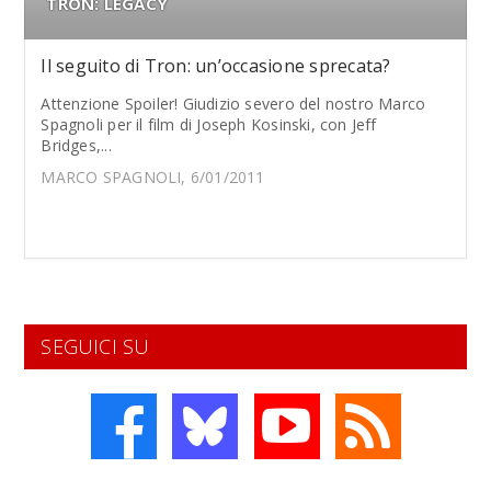
TRON: LEGACY
Il seguito di Tron: un’occasione sprecata?
Attenzione Spoiler! Giudizio severo del nostro Marco
Spagnoli per il film di Joseph Kosinski, con Jeff
Bridges,...
MARCO SPAGNOLI, 6/01/2011
SEGUICI SU