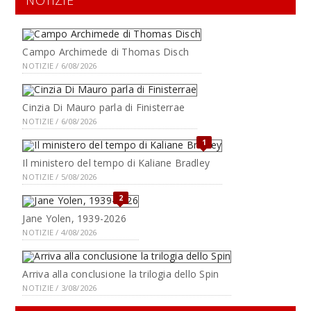
NOTIZIE
Campo Archimede di Thomas Disch
NOTIZIE / 6/08/2026
Cinzia Di Mauro parla di Finisterrae
NOTIZIE / 6/08/2026
1
Il ministero del tempo di Kaliane Bradley
NOTIZIE / 5/08/2026
2
Jane Yolen, 1939-2026
NOTIZIE / 4/08/2026
Arriva alla conclusione la trilogia dello Spin
NOTIZIE / 3/08/2026