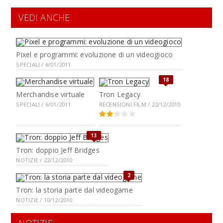
VEDI ANCHE
Pixel e programmi: evoluzione di un videogioco
SPECIALI / 6/01/2011
18
Merchandise virtuale
Tron Legacy
SPECIALI / 6/01/2011
RECENSIONI FILM / 22/12/2010
13
Tron: doppio Jeff Bridges
NOTIZIE / 22/12/2010
2
Tron: la storia parte dal videogame
NOTIZIE / 10/12/2010