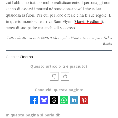
cui l'abbiamo trattato molto realisticamente. I personaggi non
sanno di esservi immersi né sono consapevoli che esista
qualcosa là fuori. Per cui per loro è reale e ha le sue regole. È
in questo mondo che arriva Sam Flynn (
Garett Hedlund
), in
cerca di suo padre ma anche di se stesso.”
Tutti i diritti riservati ©2010 Alessandro Murè e Associazione Delos
Books
Canale:
Cinema
Questo articolo ti è piaciuto?
Condividi questa pagina:
In questa pagina si parla di: