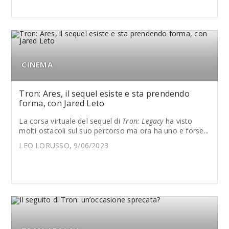
CINEMA
Tron: Ares, il sequel esiste e sta prendendo
forma, con Jared Leto
La corsa virtuale del sequel di
Tron: Legacy
ha visto
molti ostacoli sul suo percorso ma ora ha uno e forse...
LEO LORUSSO, 9/06/2023