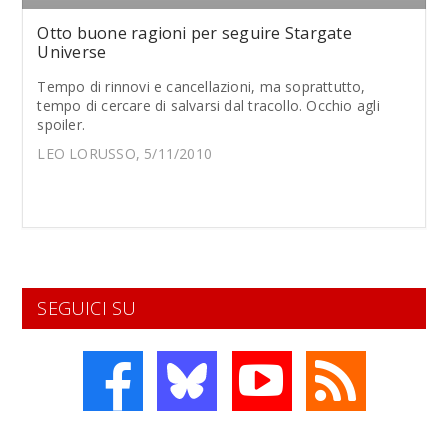
Otto buone ragioni per seguire Stargate
Universe
Tempo di rinnovi e cancellazioni, ma soprattutto,
tempo di cercare di salvarsi dal tracollo. Occhio agli
spoiler.
LEO LORUSSO, 5/11/2010
SEGUICI SU