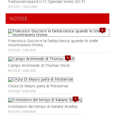
Fantascienza.pod n.11: Speciale Series SCI FI
NOTIZIE / 10/07/2006
NOTIZIE
3
Francesco Guccini e la fantascienza: quando le stelle
incontravano l’ironia
NOTIZIE / 7/08/2026
1
Campo Archimede di Thomas Disch
NOTIZIE / 6/08/2026
Cinzia Di Mauro parla di Finisterrae
NOTIZIE / 6/08/2026
1
Il ministero del tempo di Kaliane Bradley
NOTIZIE / 5/08/2026