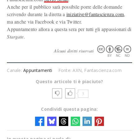
Anche per il pubblico sarà possibile porre delle domande
scrivendo durante la diretta a
iniziative@fantascienza.com
,
ma anche via Facebook e via Twitter.
Appuntamento allora a questa sera per tutti gli appassionati di
Stargate
.
Alcuni diritti riservati
Canale:
Appuntamenti
Fonte: AXN, Fantascienza.com
Questo articolo ti è piaciuto?
3
Condividi questa pagina:
In questa pagina si parla di: