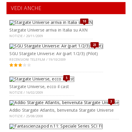
VEDI ANCHE
10
Stargate Universe arriva in Italia su AXN
NOTIZIE / 20/11/2009
23
SGU Stargate Universe: Air (part 1/2/3) (Pilot)
RECENSIONI TELEFILM / 19/10/2009
5
Stargate Universe, ecco il cast
NOTIZIE / 16/02/2009
3
Addio Stargate Atlantis, benvenuta Stargate Universe
NOTIZIE / 25/08/2008