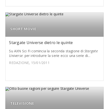
SHORT MOVIE
Stargate Universe dietro le quinte
Su AXN Sci Fi comincia la seconda stagione di
Stargate
Universe
: per introdurre la serie ecco una serie di...
REDAZIONE, 15/01/2011
TELEVISIONE