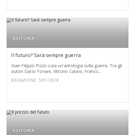
EDITORIA
Il futuro? Sarà sempre guerra
Gian Filippo Pizzo cura un'antologia sulla guerra. Tra gli
autori Dario Tonani, Vittorio Catani, Franco...
REDAZIONE, 5/01/2018
EDITORIA