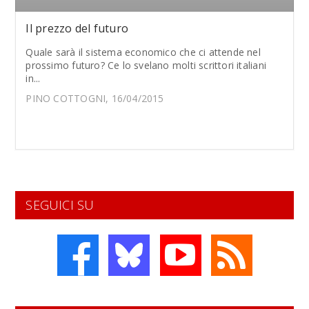
Il prezzo del futuro
Quale sarà il sistema economico che ci attende nel
prossimo futuro? Ce lo svelano molti scrittori italiani
in...
PINO COTTOGNI, 16/04/2015
SEGUICI SU