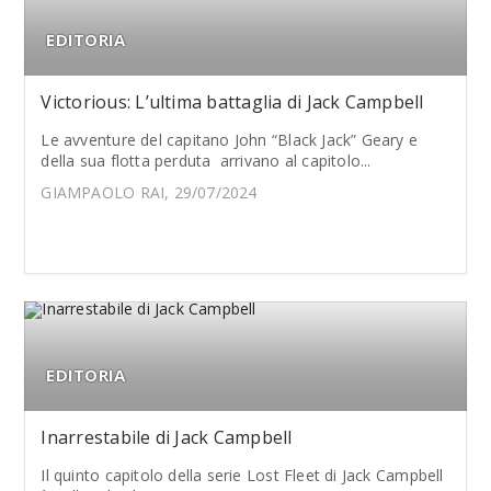
EDITORIA
Victorious: L’ultima battaglia di Jack Campbell
Le avventure del capitano John “Black Jack” Geary e
della sua flotta perduta arrivano al capitolo...
GIAMPAOLO RAI, 29/07/2024
EDITORIA
Inarrestabile di Jack Campbell
Il quinto capitolo della serie Lost Fleet di Jack Campbell