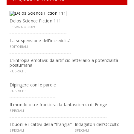
Delos Science Fiction 111
FEBBRAIO 2009
La sospensione dell'incredulità
EDITORIALI
L'Entropia emotiva: da artificio letterario a potenzialità
postumana
RUBRICHE
Dipingere con le parole
RUBRICHE
Il mondo oltre frontiera: la fantascienza di Fringe
SPECIALI
I buoni e i cattivi della "frangia"
Indagatori dell'Occulto
SPECIALI
SPECIALI