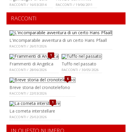
RACCONTI / 16/03/2014
RACCONTI / 19/06/2011
RACCONTI
L'incomparabile avventura di un certo Hans Pfaall
RACCONTI / 26/07/2026
1
Frammenti di Angelica
Tuffo nel passato
RACCONTI / 28/06/2026
RACCONTI / 30/05/2026
6
Breve storia del cronotelefono
RACCONTI / 22/03/2026
1
La cometa interstellare
RACCONTI / 25/02/2026
IN QUESTO NUMERO