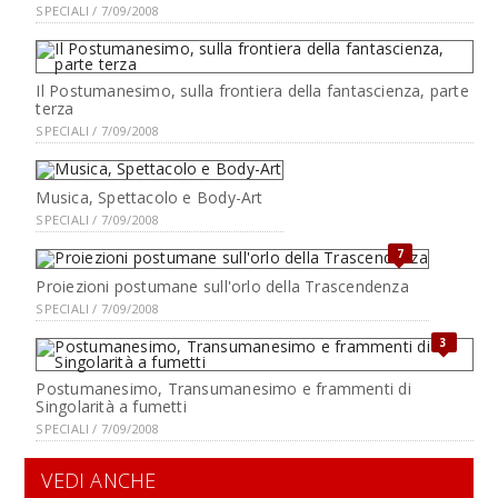
SPECIALI / 7/09/2008
Il Postumanesimo, sulla frontiera della fantascienza, parte
terza
SPECIALI / 7/09/2008
Musica, Spettacolo e Body-Art
SPECIALI / 7/09/2008
7
Proiezioni postumane sull'orlo della Trascendenza
SPECIALI / 7/09/2008
3
Postumanesimo, Transumanesimo e frammenti di
Singolarità a fumetti
SPECIALI / 7/09/2008
VEDI ANCHE