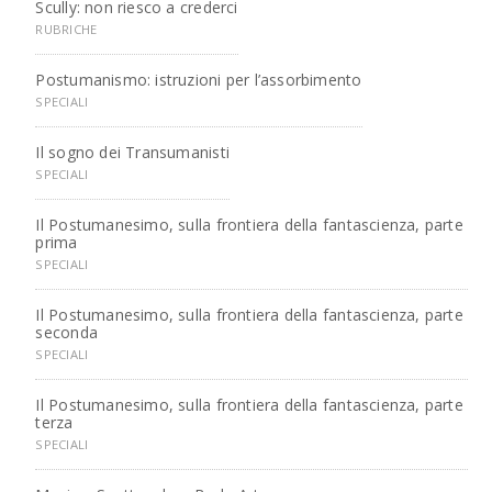
Scully: non riesco a crederci
RUBRICHE
Postumanismo: istruzioni per l’assorbimento
SPECIALI
Il sogno dei Transumanisti
SPECIALI
Il Postumanesimo, sulla frontiera della fantascienza, parte
prima
SPECIALI
Il Postumanesimo, sulla frontiera della fantascienza, parte
seconda
SPECIALI
Il Postumanesimo, sulla frontiera della fantascienza, parte
terza
SPECIALI