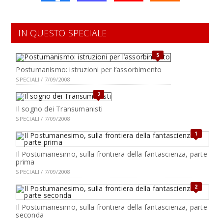
IN QUESTO SPECIALE
5
Postumanismo: istruzioni per l’assorbimento
SPECIALI / 7/09/2008
2
Il sogno dei Transumanisti
SPECIALI / 7/09/2008
1
Il Postumanesimo, sulla frontiera della fantascienza, parte
prima
SPECIALI / 7/09/2008
2
Il Postumanesimo, sulla frontiera della fantascienza, parte
seconda