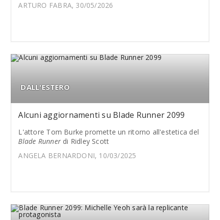
ARTURO FABRA, 30/05/2026
DALL'ESTERO
Alcuni aggiornamenti su Blade Runner 2099
L'attore Tom Burke promette un ritorno all'estetica del
Blade Runner
di Ridley Scott
ANGELA BERNARDONI, 10/03/2025