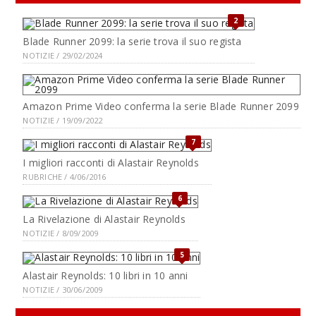
2
Blade Runner 2099: la serie trova il suo regista
NOTIZIE / 29/02/2024
Amazon Prime Video conferma la serie Blade Runner 2099
NOTIZIE / 19/09/2022
7
I migliori racconti di Alastair Reynolds
RUBRICHE / 4/06/2016
6
La Rivelazione di Alastair Reynolds
NOTIZIE / 8/09/2009
5
Alastair Reynolds: 10 libri in 10 anni
NOTIZIE / 30/06/2009