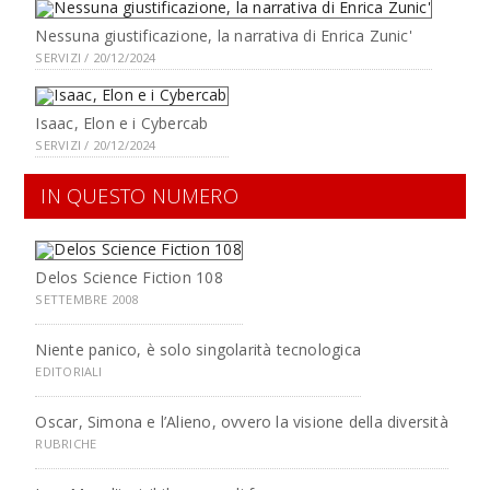
Nessuna giustificazione, la narrativa di Enrica Zunic'
SERVIZI / 20/12/2024
Isaac, Elon e i Cybercab
SERVIZI / 20/12/2024
IN QUESTO NUMERO
Delos Science Fiction 108
SETTEMBRE 2008
Niente panico, è solo singolarità tecnologica
EDITORIALI
Oscar, Simona e l’Alieno, ovvero la visione della diversità
RUBRICHE