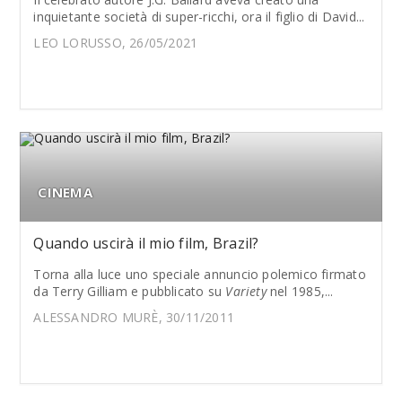
inquietante società di super-ricchi, ora il figlio di David...
LEO LORUSSO, 26/05/2021
CINEMA
Quando uscirà il mio film, Brazil?
Torna alla luce uno speciale annuncio polemico firmato
da Terry Gilliam e pubblicato su
Variety
nel 1985,...
ALESSANDRO MURÈ, 30/11/2011