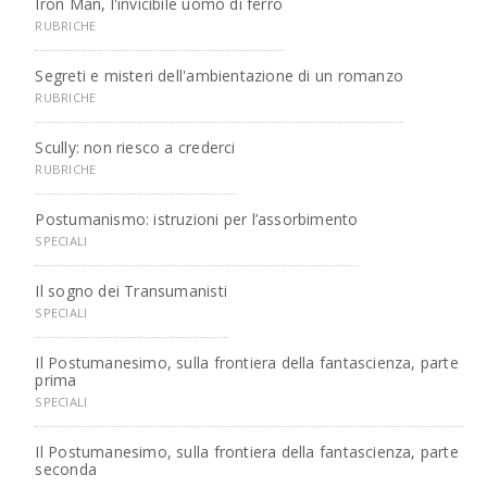
Iron Man, l'invicibile uomo di ferro
RUBRICHE
Segreti e misteri dell'ambientazione di un romanzo
RUBRICHE
Scully: non riesco a crederci
RUBRICHE
Postumanismo: istruzioni per l’assorbimento
SPECIALI
Il sogno dei Transumanisti
SPECIALI
Il Postumanesimo, sulla frontiera della fantascienza, parte
prima
SPECIALI
Il Postumanesimo, sulla frontiera della fantascienza, parte
seconda