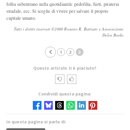
follia subentrano nella quotidianità: pedofilia, furti, pirateria
stradale, ecc. Si sceglie di vivere per salvare il proprio
capitale umano.
Tutti i diritti riservati ©2008 Rosario R. Battiato e Associazione
Delos Books
1
2
3
Questo articolo ti è piaciuto?
Condividi questa pagina:
In questa pagina si parla di: