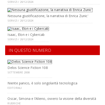
SERVIZI / 20/12/2024
Nessuna giustificazione, la narrativa di Enrica Zunic'
SERVIZI / 20/12/2024
Isaac, Elon e i Cybercab
SERVIZI / 20/12/2024
IN QUESTO NUMERO
Delos Science Fiction 108
SETTEMBRE 2008
Niente panico, è solo singolarità tecnologica
EDITORIALI
Oscar, Simona e l’Alieno, ovvero la visione della diversità
RUBRICHE