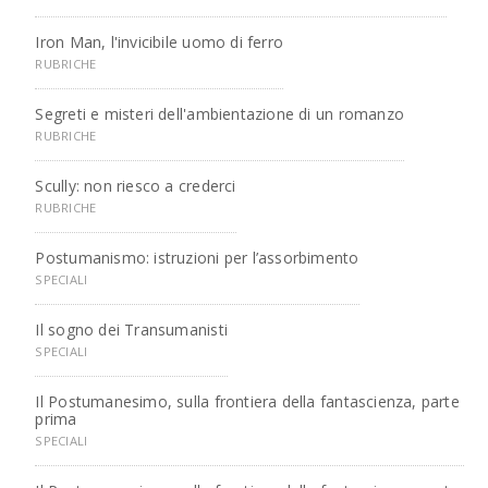
Iron Man, l'invicibile uomo di ferro
RUBRICHE
Segreti e misteri dell'ambientazione di un romanzo
RUBRICHE
Scully: non riesco a crederci
RUBRICHE
Postumanismo: istruzioni per l’assorbimento
SPECIALI
Il sogno dei Transumanisti
SPECIALI
Il Postumanesimo, sulla frontiera della fantascienza, parte
prima
SPECIALI