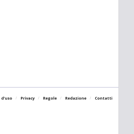
 d'uso
Privacy
Regole
Redazione
Contatti