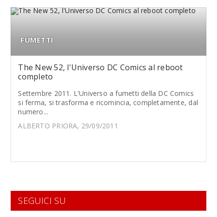
FUMETTI
The New 52, l'Universo DC Comics al reboot
completo
Settembre 2011. L'Universo a fumetti della DC Comics
si ferma, si trasforma e ricomincia, completamente, dal
numero...
ALBERTO PRIORA, 29/09/2011
SEGUICI SU