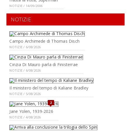
NOTIZIE / 14/09/2006
NOTIZIE
Campo Archimede di Thomas Disch
NOTIZIE / 6/08/2026
Cinzia Di Mauro parla di Finisterrae
NOTIZIE / 6/08/2026
Il ministero del tempo di Kaliane Bradley
NOTIZIE / 5/08/2026
2
Jane Yolen, 1939-2026
NOTIZIE / 4/08/2026