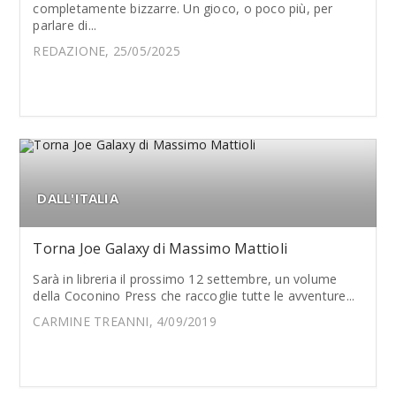
completamente bizzarre. Un gioco, o poco più, per
parlare di...
REDAZIONE, 25/05/2025
DALL'ITALIA
Torna Joe Galaxy di Massimo Mattioli
Sarà in libreria il prossimo 12 settembre, un volume
della Coconino Press che raccoglie tutte le avventure...
CARMINE TREANNI, 4/09/2019