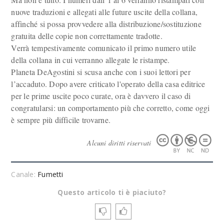
nuove traduzioni e allegati alle future uscite della collana,
affinché si possa provvedere alla distribuzione/sostituzione
gratuita delle copie non correttamente tradotte.
Verrà tempestivamente comunicato il primo numero utile
della collana in cui verranno allegate le ristampe.
Planeta DeAgostini si scusa anche con i suoi lettori per
l’accaduto. Dopo avere criticato l'operato della casa editrice
per le prime uscite poco curate, ora è davvero il caso di
congratularsi: un comportamento più che corretto, come oggi
è sempre più difficile trovarne.
Alcuni diritti riservati
Canale:
Fumetti
Questo articolo ti è piaciuto?